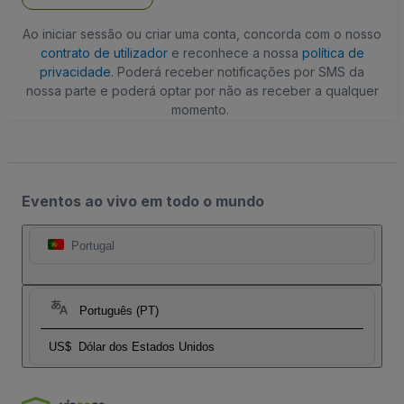
Ao iniciar sessão ou criar uma conta, concorda com o nosso
contrato de utilizador
e reconhece a nossa
política de
privacidade
. Poderá receber notificações por SMS da
nossa parte e poderá optar por não as receber a qualquer
momento.
Eventos ao vivo em todo o mundo
Portugal
Português (PT)
US$
Dólar dos Estados Unidos