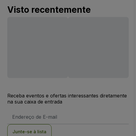
Visto recentemente
Receba eventos e ofertas interessantes diretamente
na sua caixa de entrada
Endereço
de
Email
Junte-se à lista