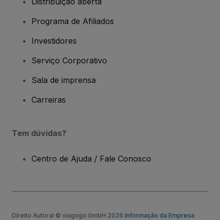
Distribuição aberta
Programa de Afiliados
Investidores
Serviço Corporativo
Sala de imprensa
Carreiras
Tem dúvidas?
Centro de Ajuda / Fale Conosco
Direito Autoral © viagogo GmbH 2026
Informação da Empresa