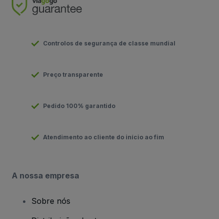
Controlos de segurança de classe mundial
Preço transparente
Pedido 100% garantido
Atendimento ao cliente do início ao fim
A nossa empresa
Sobre nós