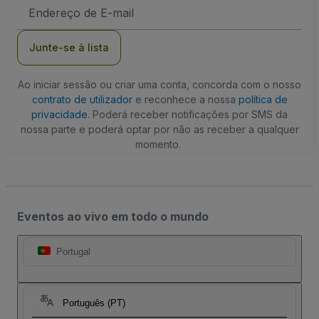
Endereço
de
Email
Junte-se à lista
Ao iniciar sessão ou criar uma conta, concorda com o nosso
contrato de utilizador
e reconhece a nossa
política de
privacidade
. Poderá receber notificações por SMS da
nossa parte e poderá optar por não as receber a qualquer
momento.
Eventos ao vivo em todo o mundo
Portugal
Português (PT)