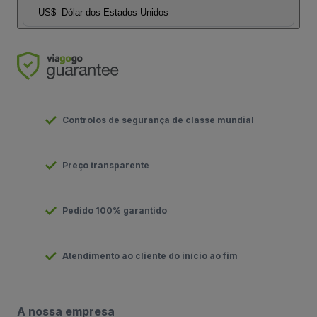
US$
Dólar dos Estados Unidos
Controlos de segurança de classe mundial
Preço transparente
Pedido 100% garantido
Atendimento ao cliente do início ao fim
A nossa empresa