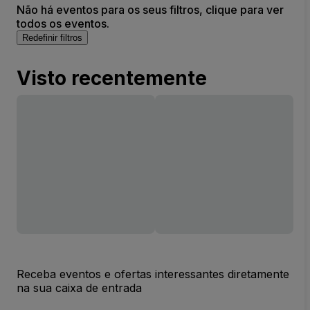
Não há eventos para os seus filtros, clique para ver
todos os eventos.
Redefinir filtros
Visto recentemente
Receba eventos e ofertas interessantes diretamente
na sua caixa de entrada