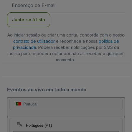
Endereço
de
Email
Junte-se à lista
Ao iniciar sessão ou criar uma conta, concorda com o nosso
contrato de utilizador
e reconhece a nossa
política de
privacidade
. Poderá receber notificações por SMS da
nossa parte e poderá optar por não as receber a qualquer
momento.
Eventos ao vivo em todo o mundo
Portugal
Português (PT)