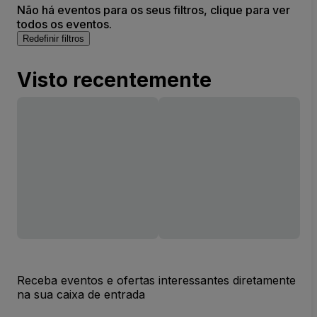
Não há eventos para os seus filtros, clique para ver
todos os eventos.
Redefinir filtros
Visto recentemente
Receba eventos e ofertas interessantes diretamente
na sua caixa de entrada