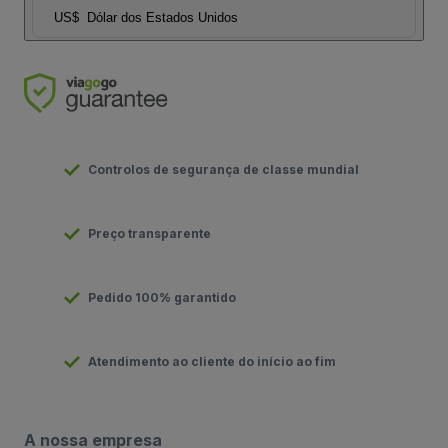
US$
Dólar dos Estados Unidos
Controlos de segurança de classe mundial
Preço transparente
Pedido 100% garantido
Atendimento ao cliente do início ao fim
A nossa empresa