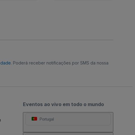
cidade
. Poderá receber notificações por SMS da nossa
Eventos ao vivo em todo o mundo
e
Portugal