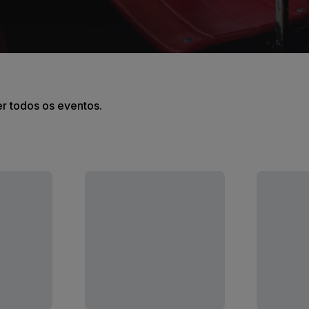
er todos os eventos.