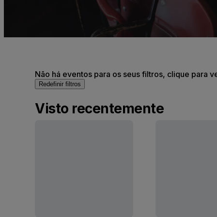
Não há eventos para os seus filtros, clique para v
Redefinir filtros
Visto recentemente