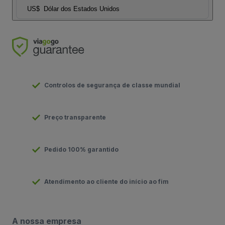
US$
Dólar dos Estados Unidos
Controlos de segurança de classe mundial
Preço transparente
Pedido 100% garantido
Atendimento ao cliente do início ao fim
A nossa empresa