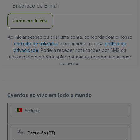
Endereço
de
Email
Junte-se à lista
Ao iniciar sessão ou criar uma conta, concorda com o nosso
contrato de utilizador
e reconhece a nossa
política de
privacidade
. Poderá receber notificações por SMS da
nossa parte e poderá optar por não as receber a qualquer
momento.
Eventos ao vivo em todo o mundo
Portugal
Português (PT)