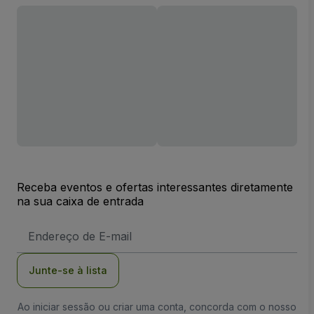
Receba eventos e ofertas interessantes diretamente
na sua caixa de entrada
Endereço
de
Email
Junte-se à lista
Ao iniciar sessão ou criar uma conta, concorda com o nosso