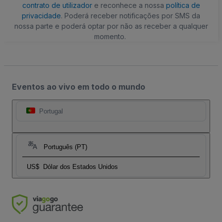
contrato de utilizador
e reconhece a nossa
política de
privacidade
. Poderá receber notificações por SMS da
nossa parte e poderá optar por não as receber a qualquer
momento.
Eventos ao vivo em todo o mundo
Portugal
Português (PT)
US$
Dólar dos Estados Unidos