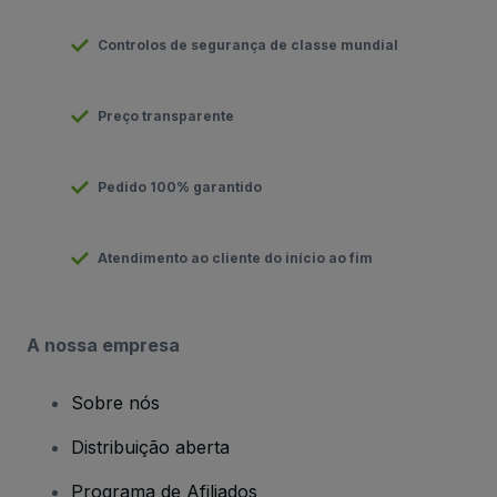
Controlos de segurança de classe mundial
Preço transparente
Pedido 100% garantido
Atendimento ao cliente do início ao fim
A nossa empresa
Sobre nós
Distribuição aberta
Programa de Afiliados