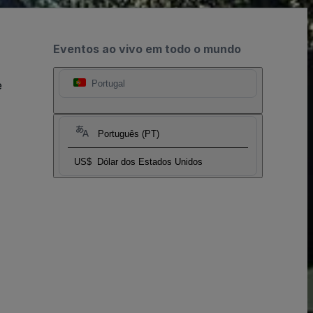
Eventos ao vivo em todo o mundo
e
Portugal
Português (PT)
US$
Dólar dos Estados Unidos