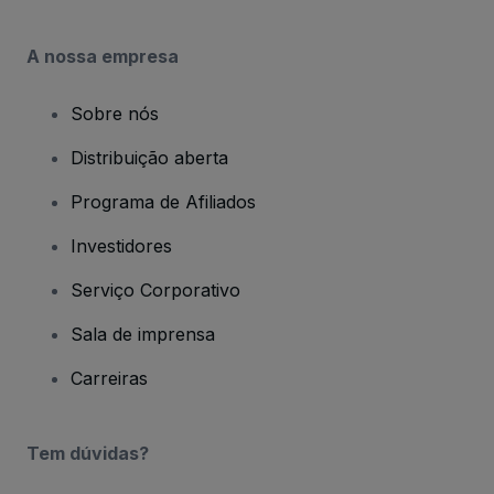
A nossa empresa
Sobre nós
Distribuição aberta
Programa de Afiliados
Investidores
Serviço Corporativo
Sala de imprensa
Carreiras
Tem dúvidas?