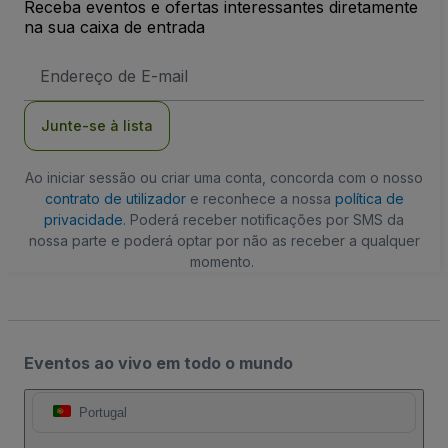
Receba eventos e ofertas interessantes diretamente
na sua caixa de entrada
Endereço
de
Email
Junte-se à lista
Ao iniciar sessão ou criar uma conta, concorda com o nosso
contrato de utilizador
e reconhece a nossa
política de
privacidade
. Poderá receber notificações por SMS da
nossa parte e poderá optar por não as receber a qualquer
momento.
Eventos ao vivo em todo o mundo
Portugal