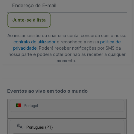
Endereço
de
Email
Junte-se à lista
Ao iniciar sessão ou criar uma conta, concorda com o nosso
contrato de utilizador
e reconhece a nossa
política de
privacidade
. Poderá receber notificações por SMS da
nossa parte e poderá optar por não as receber a qualquer
momento.
Eventos ao vivo em todo o mundo
Portugal
Português (PT)