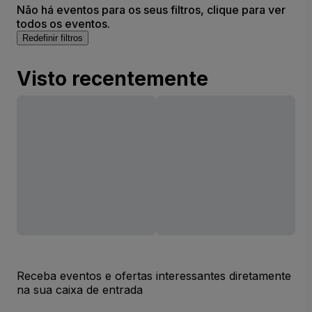
Não há eventos para os seus filtros, clique para ver
todos os eventos.
Redefinir filtros
Visto recentemente
Receba eventos e ofertas interessantes diretamente
na sua caixa de entrada