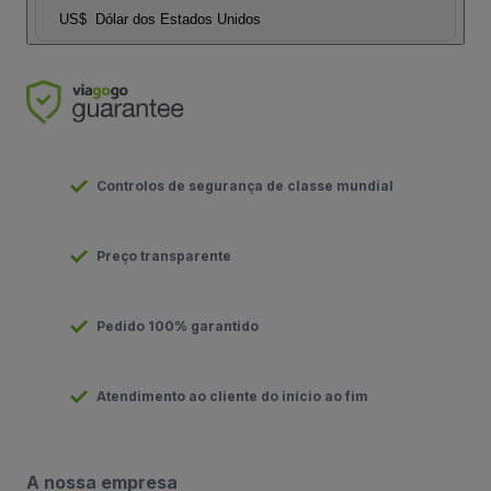
US$
Dólar dos Estados Unidos
Controlos de segurança de classe mundial
Preço transparente
Pedido 100% garantido
Atendimento ao cliente do início ao fim
A nossa empresa