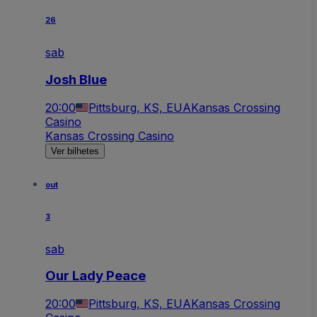
26
sab
Josh Blue
20:00
Pittsburg, KS, EUA
Kansas Crossing
Casino
Kansas Crossing Casino
Ver bilhetes
out
3
sab
Our Lady Peace
20:00
Pittsburg, KS, EUA
Kansas Crossing