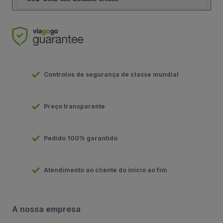
Controlos de segurança de classe mundial
Preço transparente
Pedido 100% garantido
Atendimento ao cliente do início ao fim
A nossa empresa