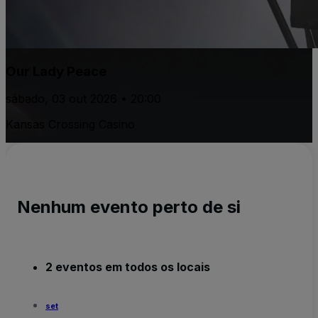
Our Lady Peace
sábado, 03 out 2026 • 20:00
Kansas Crossing Casino
Nenhum evento perto de si
2 eventos em todos os locais
set