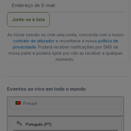
Endereço
de
Email
Junte-se à lista
Ao iniciar sessão ou criar uma conta, concorda com o nosso
contrato de utilizador
e reconhece a nossa
política de
privacidade
. Poderá receber notificações por SMS da
nossa parte e poderá optar por não as receber a qualquer
momento.
Eventos ao vivo em todo o mundo
Portugal
Português (PT)