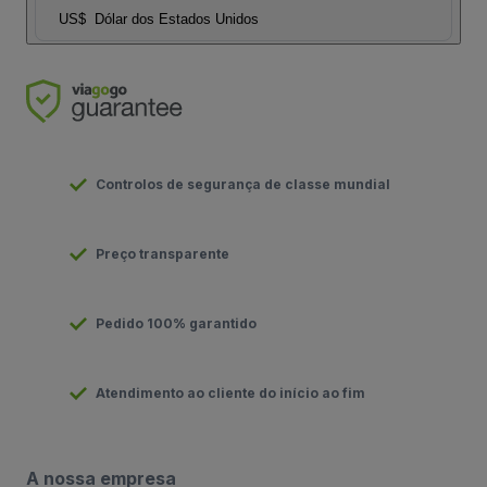
US$
Dólar dos Estados Unidos
Controlos de segurança de classe mundial
Preço transparente
Pedido 100% garantido
Atendimento ao cliente do início ao fim
A nossa empresa