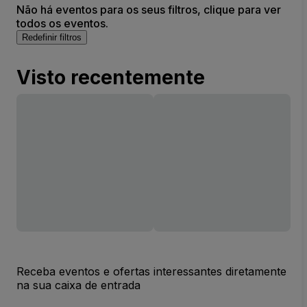
Não há eventos para os seus filtros, clique para ver
todos os eventos.
Redefinir filtros
Visto recentemente
Receba eventos e ofertas interessantes diretamente
na sua caixa de entrada