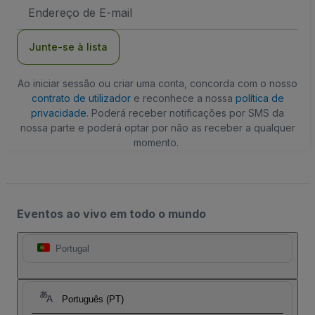
Endereço
de
Email
Junte-se à lista
Ao iniciar sessão ou criar uma conta, concorda com o nosso
contrato de utilizador
e reconhece a nossa
política de
privacidade
. Poderá receber notificações por SMS da
nossa parte e poderá optar por não as receber a qualquer
momento.
Eventos ao vivo em todo o mundo
Portugal
Português (PT)