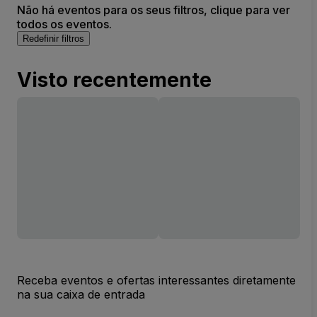
Não há eventos para os seus filtros, clique para ver
todos os eventos.
Redefinir filtros
Visto recentemente
Receba eventos e ofertas interessantes diretamente
na sua caixa de entrada