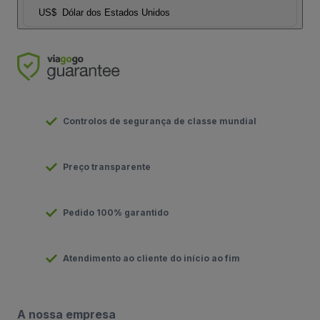
US$
Dólar dos Estados Unidos
Controlos de segurança de classe mundial
Preço transparente
Pedido 100% garantido
Atendimento ao cliente do início ao fim
A nossa empresa