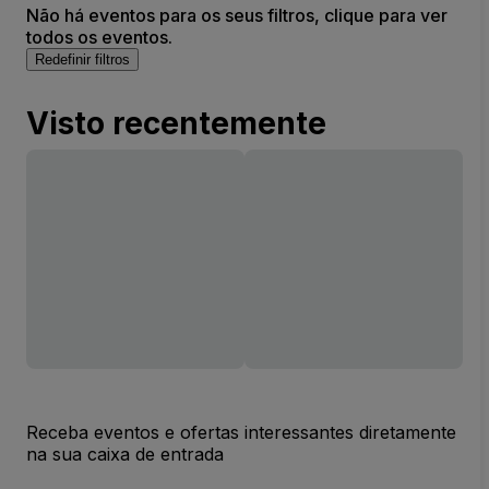
Não há eventos para os seus filtros, clique para ver
todos os eventos.
Redefinir filtros
Visto recentemente
Receba eventos e ofertas interessantes diretamente
na sua caixa de entrada