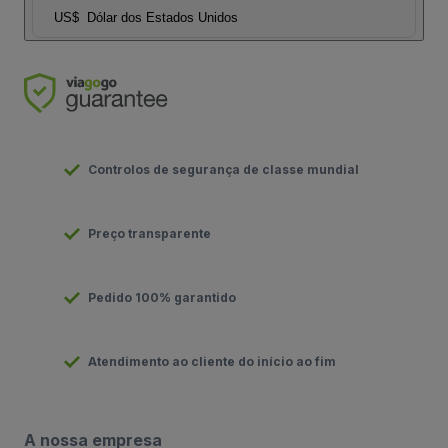
US$
Dólar dos Estados Unidos
Controlos de segurança de classe mundial
Preço transparente
Pedido 100% garantido
Atendimento ao cliente do início ao fim
A nossa empresa