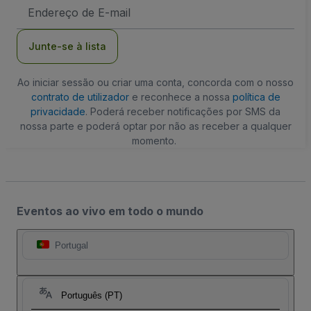
Endereço
de
Email
Junte-se à lista
Ao iniciar sessão ou criar uma conta, concorda com o nosso
contrato de utilizador
e reconhece a nossa
política de
privacidade
. Poderá receber notificações por SMS da
nossa parte e poderá optar por não as receber a qualquer
momento.
Eventos ao vivo em todo o mundo
Portugal
Português (PT)