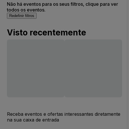
Não há eventos para os seus filtros, clique para ver
todos os eventos.
Redefinir filtros
Visto recentemente
Receba eventos e ofertas interessantes diretamente
na sua caixa de entrada