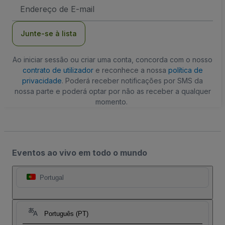
Endereço
de
Email
Junte-se à lista
Ao iniciar sessão ou criar uma conta, concorda com o nosso
contrato de utilizador
e reconhece a nossa
política de
privacidade
. Poderá receber notificações por SMS da
nossa parte e poderá optar por não as receber a qualquer
momento.
Eventos ao vivo em todo o mundo
Portugal
Português (PT)