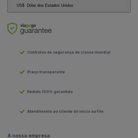
US$
Dólar dos Estados Unidos
Controlos de segurança de classe mundial
Preço transparente
Pedido 100% garantido
Atendimento ao cliente do início ao fim
A nossa empresa