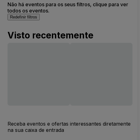
Não há eventos para os seus filtros, clique para ver
todos os eventos.
Redefinir filtros
Visto recentemente
Receba eventos e ofertas interessantes diretamente
na sua caixa de entrada