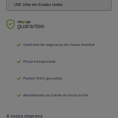
US$
Dólar dos Estados Unidos
Controlos de segurança de classe mundial
Preço transparente
Pedido 100% garantido
Atendimento ao cliente do início ao fim
A nossa empresa