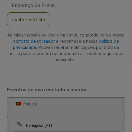
Endereço
de
Email
Junte-se à lista
Ao iniciar sessão ou criar uma conta, concorda com o nosso
contrato de utilizador
e reconhece a nossa
política de
privacidade
. Poderá receber notificações por SMS da
nossa parte e poderá optar por não as receber a qualquer
momento.
Eventos ao vivo em todo o mundo
Portugal
Português (PT)