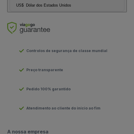
US$
Dólar dos Estados Unidos
Controlos de segurança de classe mundial
Preço transparente
Pedido 100% garantido
Atendimento ao cliente do início ao fim
A nossa empresa