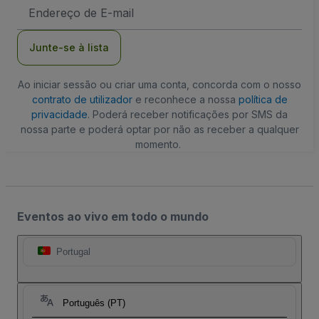
Endereço
de
Email
Junte-se à lista
Ao iniciar sessão ou criar uma conta, concorda com o nosso
contrato de utilizador
e reconhece a nossa
política de
privacidade
. Poderá receber notificações por SMS da
nossa parte e poderá optar por não as receber a qualquer
momento.
Eventos ao vivo em todo o mundo
Portugal
Português (PT)