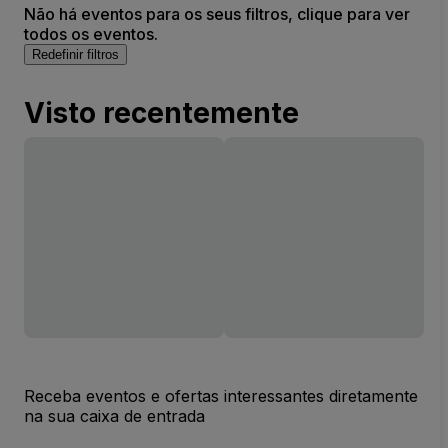
Não há eventos para os seus filtros, clique para ver
todos os eventos.
Redefinir filtros
Visto recentemente
Receba eventos e ofertas interessantes diretamente
na sua caixa de entrada