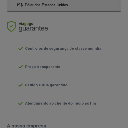
US$
Dólar dos Estados Unidos
Controlos de segurança de classe mundial
Preço transparente
Pedido 100% garantido
Atendimento ao cliente do início ao fim
A nossa empresa