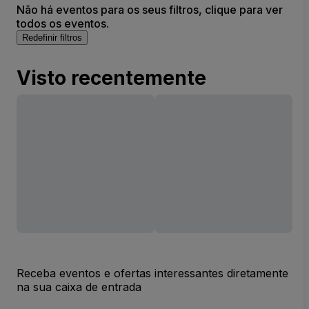
Não há eventos para os seus filtros, clique para ver
todos os eventos.
Redefinir filtros
Visto recentemente
Receba eventos e ofertas interessantes diretamente
na sua caixa de entrada