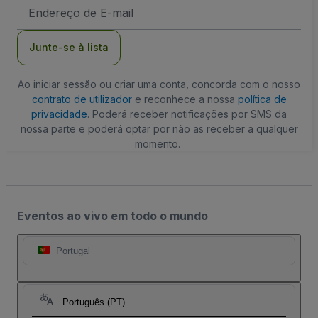
Endereço
de
Email
Junte-se à lista
Ao iniciar sessão ou criar uma conta, concorda com o nosso
contrato de utilizador
e reconhece a nossa
política de
privacidade
. Poderá receber notificações por SMS da
nossa parte e poderá optar por não as receber a qualquer
momento.
Eventos ao vivo em todo o mundo
Portugal
Português (PT)