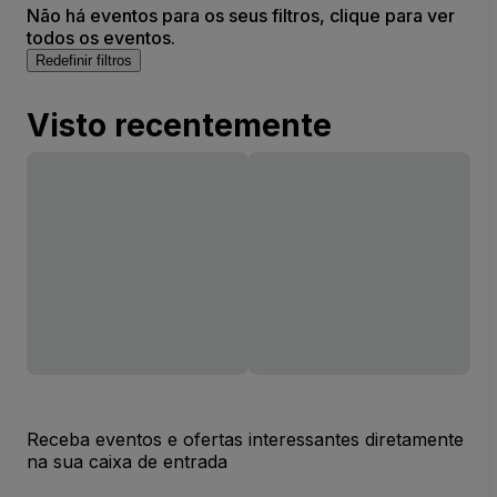
Não há eventos para os seus filtros, clique para ver
todos os eventos.
Redefinir filtros
Visto recentemente
Receba eventos e ofertas interessantes diretamente
na sua caixa de entrada