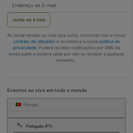
Endereço
de
Email
Junte-se à lista
Ao iniciar sessão ou criar uma conta, concorda com o nosso
contrato de utilizador
e reconhece a nossa
política de
privacidade
. Poderá receber notificações por SMS da
nossa parte e poderá optar por não as receber a qualquer
momento.
Eventos ao vivo em todo o mundo
Portugal
Português (PT)