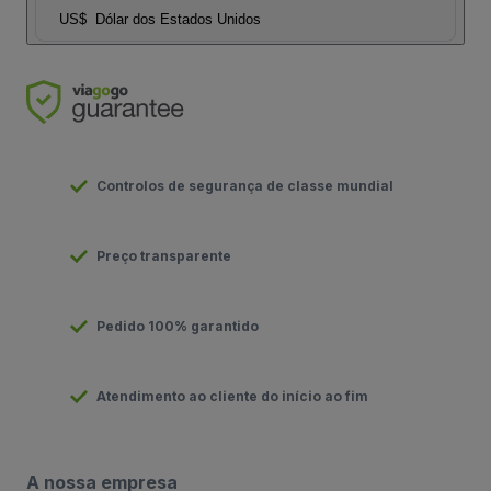
US$
Dólar dos Estados Unidos
Controlos de segurança de classe mundial
Preço transparente
Pedido 100% garantido
Atendimento ao cliente do início ao fim
A nossa empresa