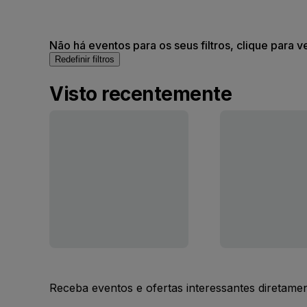
Não há eventos para os seus filtros, clique para v
Redefinir filtros
Visto recentemente
Receba eventos e ofertas interessantes diretame