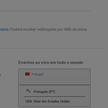
cidade
. Poderá receber notificações por SMS da nossa
Eventos ao vivo em todo o mundo
e
Portugal
Português (PT)
US$
Dólar dos Estados Unidos