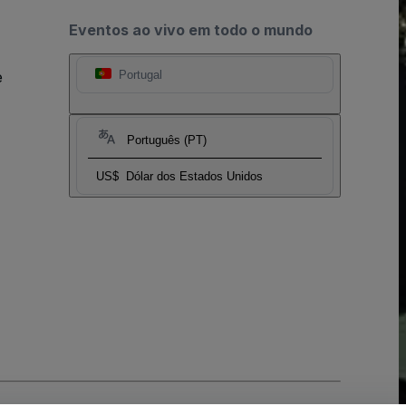
Eventos ao vivo em todo o mundo
e
Portugal
Português (PT)
US$
Dólar dos Estados Unidos