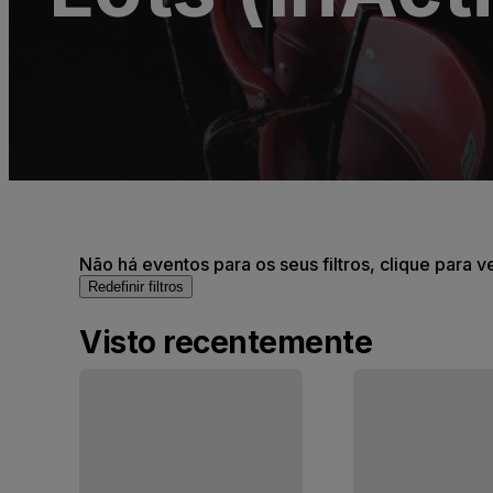
Não há eventos para os seus filtros, clique para v
Redefinir filtros
Visto recentemente