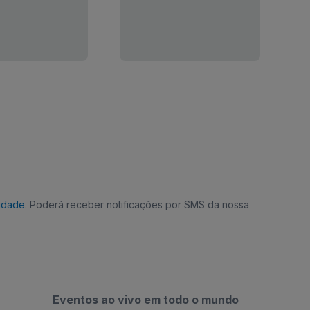
cidade
. Poderá receber notificações por SMS da nossa
Eventos ao vivo em todo o mundo