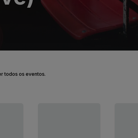
er todos os eventos.