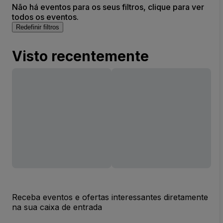
Não há eventos para os seus filtros, clique para ver
todos os eventos.
Redefinir filtros
Visto recentemente
Receba eventos e ofertas interessantes diretamente
na sua caixa de entrada