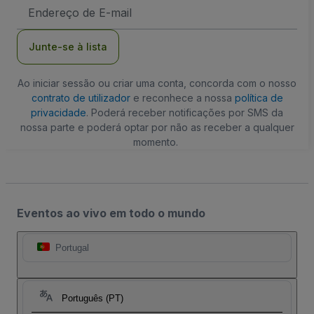
Endereço
de
Email
Junte-se à lista
Ao iniciar sessão ou criar uma conta, concorda com o nosso
contrato de utilizador
e reconhece a nossa
política de
privacidade
. Poderá receber notificações por SMS da
nossa parte e poderá optar por não as receber a qualquer
momento.
Eventos ao vivo em todo o mundo
Portugal
Português (PT)