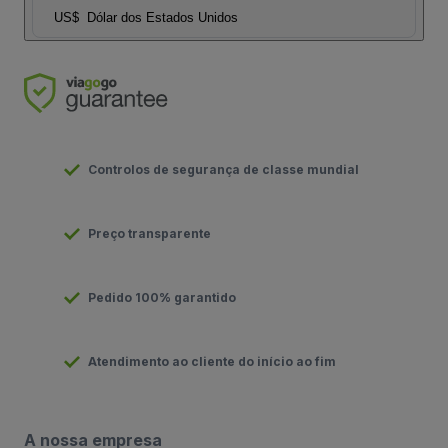
US$
Dólar dos Estados Unidos
Controlos de segurança de classe mundial
Preço transparente
Pedido 100% garantido
Atendimento ao cliente do início ao fim
A nossa empresa