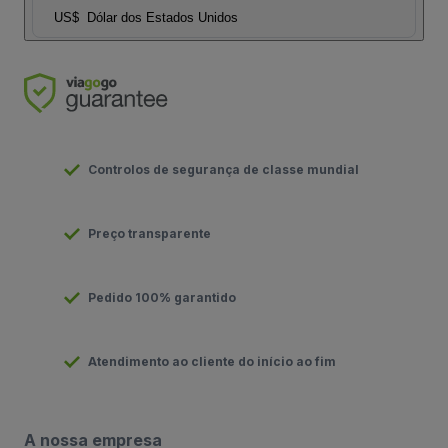
US$
Dólar dos Estados Unidos
Controlos de segurança de classe mundial
Preço transparente
Pedido 100% garantido
Atendimento ao cliente do início ao fim
A nossa empresa