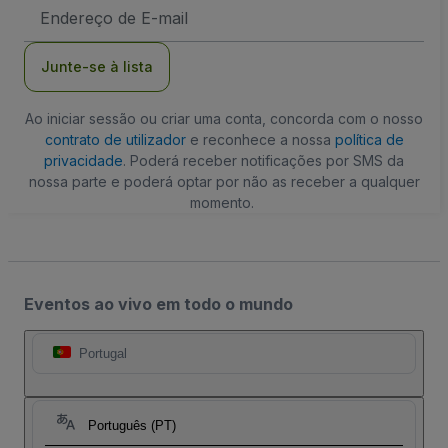
Endereço
de
Email
Junte-se à lista
Ao iniciar sessão ou criar uma conta, concorda com o nosso
contrato de utilizador
e reconhece a nossa
política de
privacidade
. Poderá receber notificações por SMS da
nossa parte e poderá optar por não as receber a qualquer
momento.
Eventos ao vivo em todo o mundo
Portugal
Português (PT)