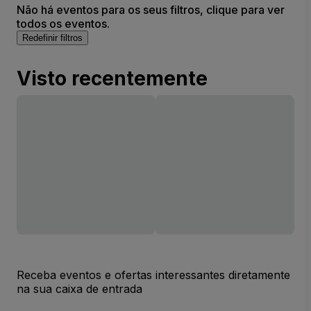
Não há eventos para os seus filtros, clique para ver
todos os eventos.
Redefinir filtros
Visto recentemente
Receba eventos e ofertas interessantes diretamente
na sua caixa de entrada