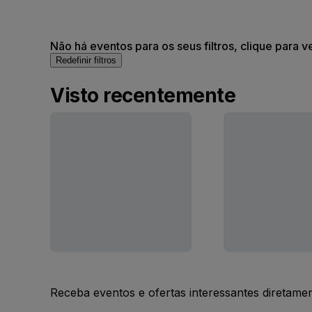
Não há eventos para os seus filtros, clique para v
Redefinir filtros
Visto recentemente
Receba eventos e ofertas interessantes diretame