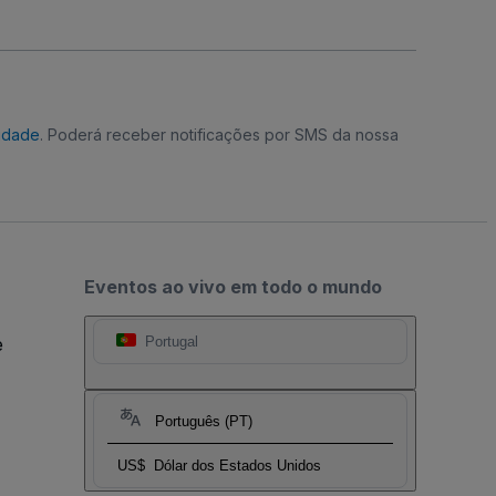
cidade
. Poderá receber notificações por SMS da nossa
Eventos ao vivo em todo o mundo
e
Portugal
Português (PT)
US$
Dólar dos Estados Unidos