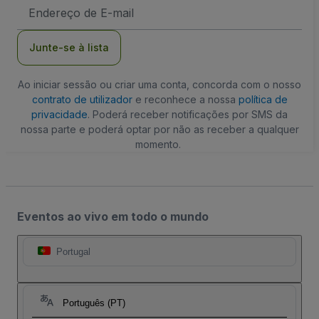
Endereço
de
Email
Junte-se à lista
Ao iniciar sessão ou criar uma conta, concorda com o nosso
contrato de utilizador
e reconhece a nossa
política de
privacidade
. Poderá receber notificações por SMS da
nossa parte e poderá optar por não as receber a qualquer
momento.
Eventos ao vivo em todo o mundo
Portugal
Português (PT)