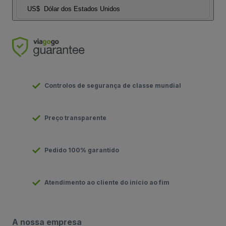
US$
Dólar dos Estados Unidos
Controlos de segurança de classe mundial
Preço transparente
Pedido 100% garantido
Atendimento ao cliente do início ao fim
A nossa empresa