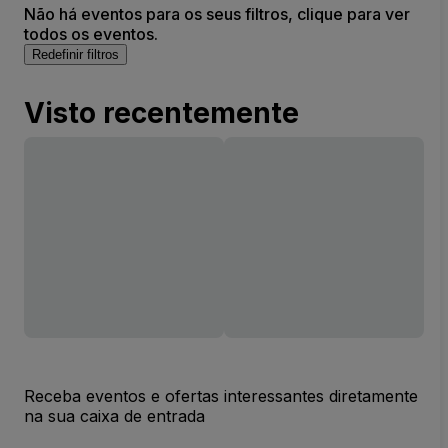
Não há eventos para os seus filtros, clique para ver
todos os eventos.
Redefinir filtros
Visto recentemente
Receba eventos e ofertas interessantes diretamente
na sua caixa de entrada