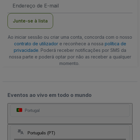
Endereço
de
Email
Junte-se à lista
Ao iniciar sessão ou criar uma conta, concorda com o nosso
contrato de utilizador
e reconhece a nossa
política de
privacidade
. Poderá receber notificações por SMS da
nossa parte e poderá optar por não as receber a qualquer
momento.
Eventos ao vivo em todo o mundo
Portugal
Português (PT)