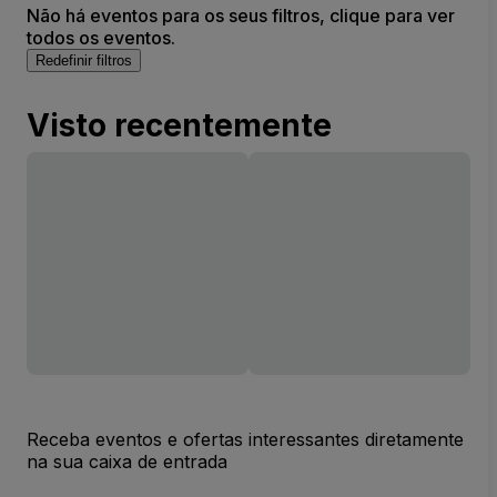
Não há eventos para os seus filtros, clique para ver
todos os eventos.
Redefinir filtros
Visto recentemente
Receba eventos e ofertas interessantes diretamente
na sua caixa de entrada