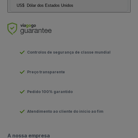
US$
Dólar dos Estados Unidos
Controlos de segurança de classe mundial
Preço transparente
Pedido 100% garantido
Atendimento ao cliente do início ao fim
A nossa empresa