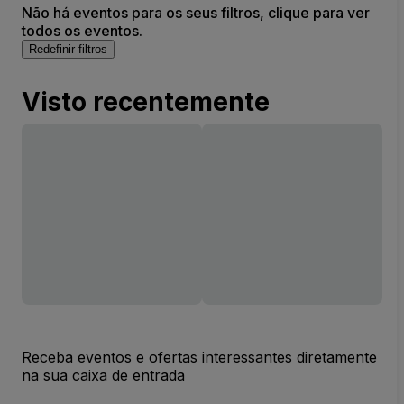
Não há eventos para os seus filtros, clique para ver
todos os eventos.
Redefinir filtros
Visto recentemente
Receba eventos e ofertas interessantes diretamente
na sua caixa de entrada