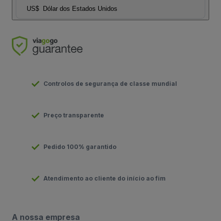
US$
Dólar dos Estados Unidos
Controlos de segurança de classe mundial
Preço transparente
Pedido 100% garantido
Atendimento ao cliente do início ao fim
A nossa empresa