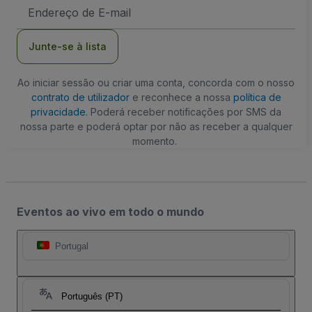
Endereço
de
Email
Junte-se à lista
Ao iniciar sessão ou criar uma conta, concorda com o nosso
contrato de utilizador
e reconhece a nossa
política de
privacidade
. Poderá receber notificações por SMS da
nossa parte e poderá optar por não as receber a qualquer
momento.
Eventos ao vivo em todo o mundo
Portugal
Português (PT)