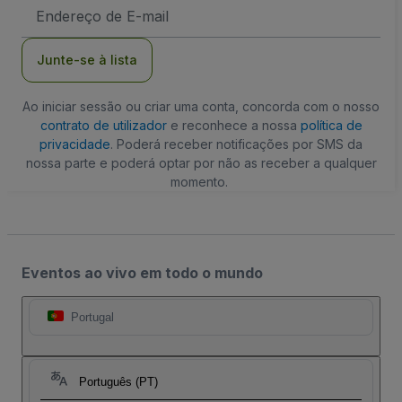
Endereço
de
Email
Junte-se à lista
Ao iniciar sessão ou criar uma conta, concorda com o nosso
contrato de utilizador
e reconhece a nossa
política de
privacidade
. Poderá receber notificações por SMS da
nossa parte e poderá optar por não as receber a qualquer
momento.
Eventos ao vivo em todo o mundo
Portugal
Português (PT)