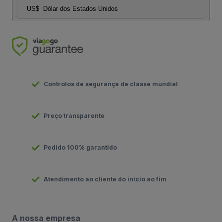
US$
Dólar dos Estados Unidos
Controlos de segurança de classe mundial
Preço transparente
Pedido 100% garantido
Atendimento ao cliente do início ao fim
A nossa empresa