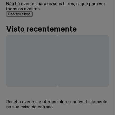
Não há eventos para os seus filtros, clique para ver
todos os eventos.
Redefinir filtros
Visto recentemente
Receba eventos e ofertas interessantes diretamente
na sua caixa de entrada