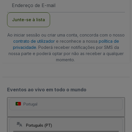
Endereço
de
Email
Junte-se à lista
Ao iniciar sessão ou criar uma conta, concorda com o nosso
contrato de utilizador
e reconhece a nossa
política de
privacidade
. Poderá receber notificações por SMS da
nossa parte e poderá optar por não as receber a qualquer
momento.
Eventos ao vivo em todo o mundo
Portugal
Português (PT)