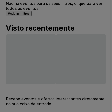
Não há eventos para os seus filtros, clique para ver
todos os eventos.
Redefinir filtros
Visto recentemente
Receba eventos e ofertas interessantes diretamente
na sua caixa de entrada