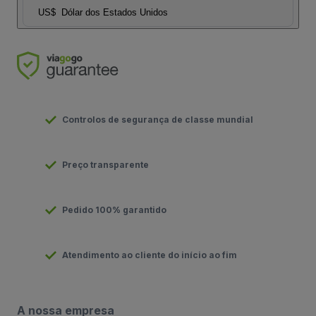
US$
Dólar dos Estados Unidos
Controlos de segurança de classe mundial
Preço transparente
Pedido 100% garantido
Atendimento ao cliente do início ao fim
A nossa empresa