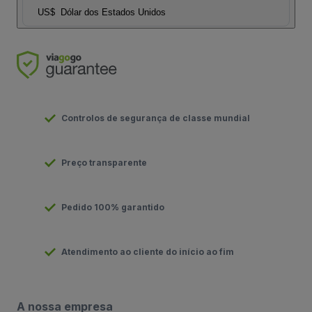
US$
Dólar dos Estados Unidos
Controlos de segurança de classe mundial
Preço transparente
Pedido 100% garantido
Atendimento ao cliente do início ao fim
A nossa empresa