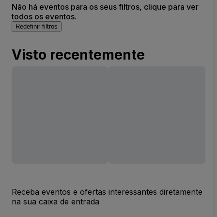
Não há eventos para os seus filtros, clique para ver
todos os eventos.
Redefinir filtros
Visto recentemente
Receba eventos e ofertas interessantes diretamente
na sua caixa de entrada