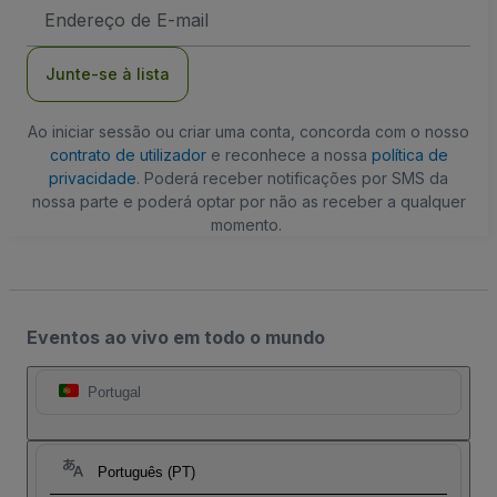
Endereço
de
Email
Junte-se à lista
Ao iniciar sessão ou criar uma conta, concorda com o nosso
contrato de utilizador
e reconhece a nossa
política de
privacidade
. Poderá receber notificações por SMS da
nossa parte e poderá optar por não as receber a qualquer
momento.
Eventos ao vivo em todo o mundo
Portugal
Português (PT)