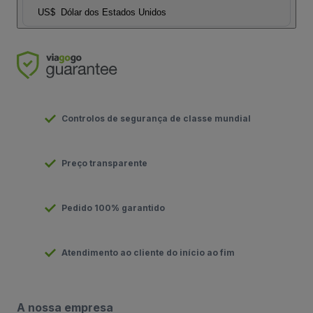
US$
Dólar dos Estados Unidos
Controlos de segurança de classe mundial
Preço transparente
Pedido 100% garantido
Atendimento ao cliente do início ao fim
A nossa empresa