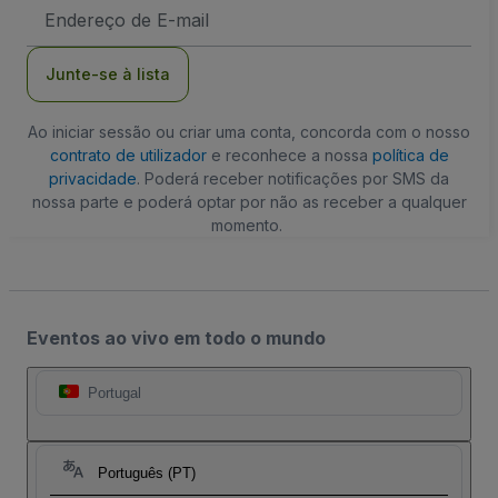
Endereço
de
Email
Junte-se à lista
Ao iniciar sessão ou criar uma conta, concorda com o nosso
contrato de utilizador
e reconhece a nossa
política de
privacidade
. Poderá receber notificações por SMS da
nossa parte e poderá optar por não as receber a qualquer
momento.
Eventos ao vivo em todo o mundo
Portugal
Português (PT)