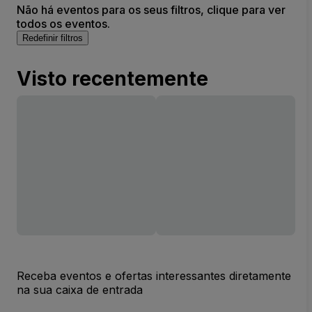
Não há eventos para os seus filtros, clique para ver
todos os eventos.
Redefinir filtros
Visto recentemente
Receba eventos e ofertas interessantes diretamente
na sua caixa de entrada