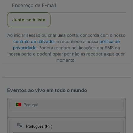
Endereço
de
Email
Junte-se à lista
Ao iniciar sessão ou criar uma conta, concorda com o nosso
contrato de utilizador
e reconhece a nossa
política de
privacidade
. Poderá receber notificações por SMS da
nossa parte e poderá optar por não as receber a qualquer
momento.
Eventos ao vivo em todo o mundo
Portugal
Português (PT)