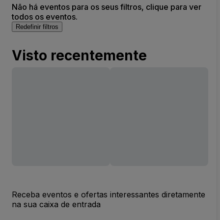
Não há eventos para os seus filtros, clique para ver
todos os eventos.
Redefinir filtros
Visto recentemente
Receba eventos e ofertas interessantes diretamente
na sua caixa de entrada