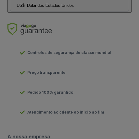
US$
Dólar dos Estados Unidos
Controlos de segurança de classe mundial
Preço transparente
Pedido 100% garantido
Atendimento ao cliente do início ao fim
A nossa empresa