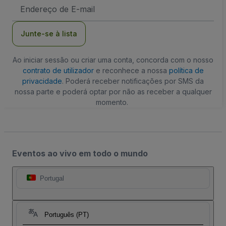
Endereço
de
Email
Junte-se à lista
Ao iniciar sessão ou criar uma conta, concorda com o nosso
contrato de utilizador
e reconhece a nossa
política de
privacidade
. Poderá receber notificações por SMS da
nossa parte e poderá optar por não as receber a qualquer
momento.
Eventos ao vivo em todo o mundo
Portugal
Português (PT)