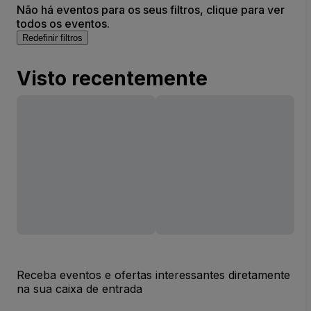
Não há eventos para os seus filtros, clique para ver
todos os eventos.
Redefinir filtros
Visto recentemente
Receba eventos e ofertas interessantes diretamente
na sua caixa de entrada