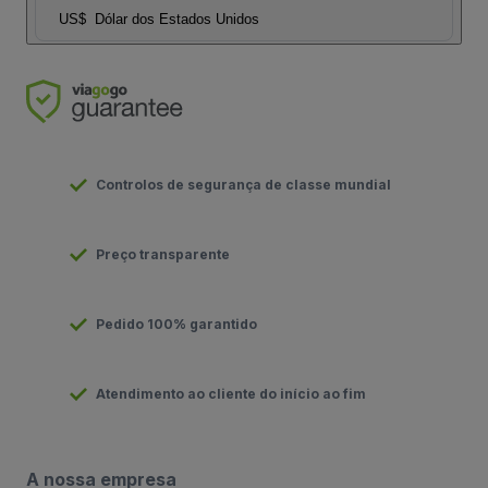
US$
Dólar dos Estados Unidos
Controlos de segurança de classe mundial
Preço transparente
Pedido 100% garantido
Atendimento ao cliente do início ao fim
A nossa empresa