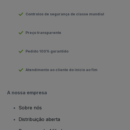
Controlos de segurança de classe mundial
Preço transparente
Pedido 100% garantido
Atendimento ao cliente do início ao fim
A nossa empresa
Sobre nós
Distribuição aberta