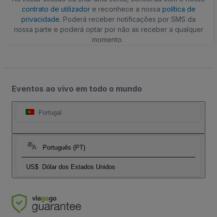
contrato de utilizador
e reconhece a nossa
política de
privacidade
. Poderá receber notificações por SMS da
nossa parte e poderá optar por não as receber a qualquer
momento.
Eventos ao vivo em todo o mundo
Portugal
Português (PT)
US$
Dólar dos Estados Unidos