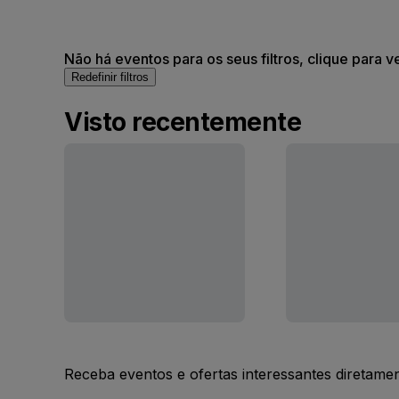
Não há eventos para os seus filtros, clique para v
Redefinir filtros
Visto recentemente
Receba eventos e ofertas interessantes diretame