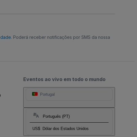
cidade
. Poderá receber notificações por SMS da nossa
Eventos ao vivo em todo o mundo
e
Portugal
Português (PT)
US$
Dólar dos Estados Unidos