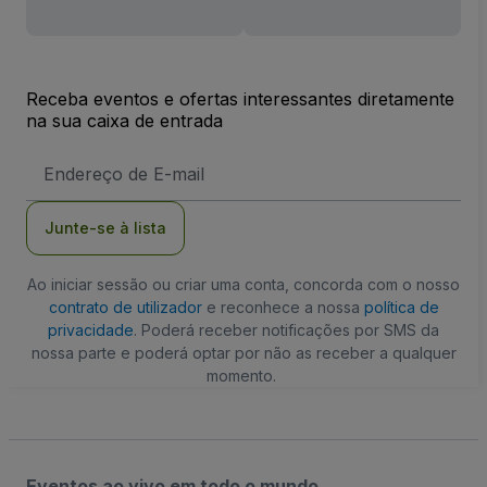
Receba eventos e ofertas interessantes diretamente
na sua caixa de entrada
Endereço
de
Email
Junte-se à lista
Ao iniciar sessão ou criar uma conta, concorda com o nosso
contrato de utilizador
e reconhece a nossa
política de
privacidade
. Poderá receber notificações por SMS da
nossa parte e poderá optar por não as receber a qualquer
momento.
Eventos ao vivo em todo o mundo