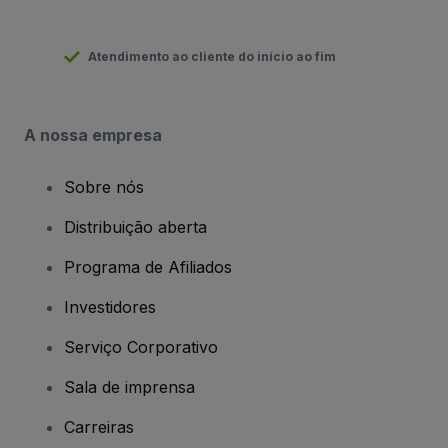
Atendimento ao cliente do início ao fim
A nossa empresa
Sobre nós
Distribuição aberta
Programa de Afiliados
Investidores
Serviço Corporativo
Sala de imprensa
Carreiras