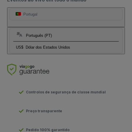
Portugal
Português (PT)
US$
Dólar dos Estados Unidos
Controlos de segurança de classe mundial
Preço transparente
Pedido 100% garantido