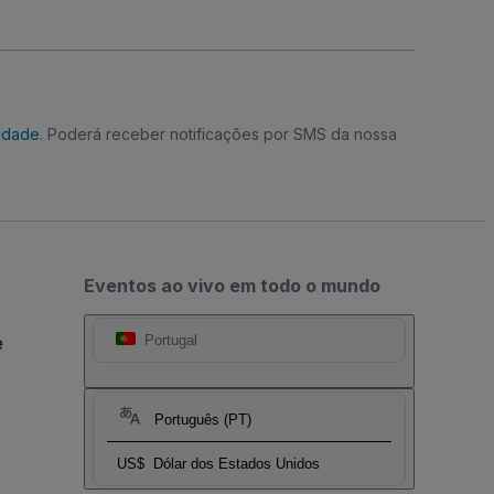
cidade
. Poderá receber notificações por SMS da nossa
Eventos ao vivo em todo o mundo
e
Portugal
Português (PT)
US$
Dólar dos Estados Unidos