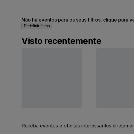
Não há eventos para os seus filtros, clique para v
Redefinir filtros
Visto recentemente
Receba eventos e ofertas interessantes diretame