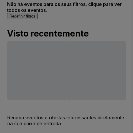
Não há eventos para os seus filtros, clique para ver
todos os eventos.
Redefinir filtros
Visto recentemente
Receba eventos e ofertas interessantes diretamente
na sua caixa de entrada