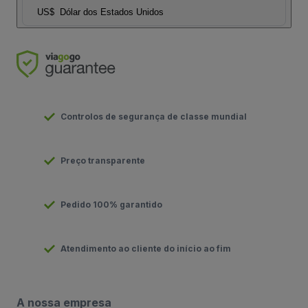
US$
Dólar dos Estados Unidos
Controlos de segurança de classe mundial
Preço transparente
Pedido 100% garantido
Atendimento ao cliente do início ao fim
A nossa empresa