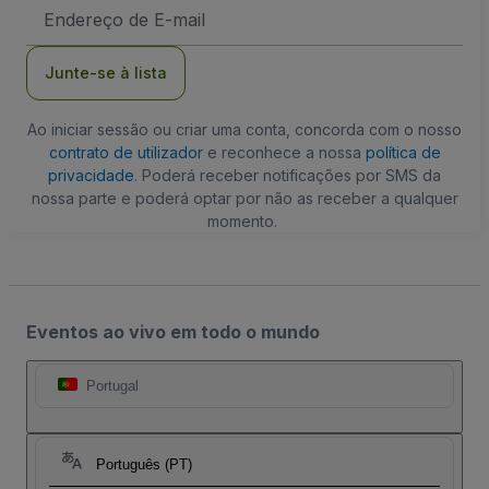
Endereço
de
Email
Junte-se à lista
Ao iniciar sessão ou criar uma conta, concorda com o nosso
contrato de utilizador
e reconhece a nossa
política de
privacidade
. Poderá receber notificações por SMS da
nossa parte e poderá optar por não as receber a qualquer
momento.
Eventos ao vivo em todo o mundo
Portugal
Português (PT)