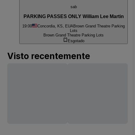
sab
PARKING PASSES ONLY William Lee Martin
19:00
Concordia, KS, EUA
Brown Grand Theatre Parking
Lots
Brown Grand Theatre Parking Lots
Esgotado
Visto recentemente