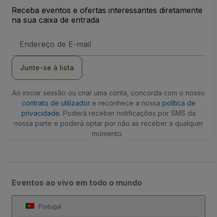
Receba eventos e ofertas interessantes diretamente
na sua caixa de entrada
Endereço
de
Email
Junte-se à lista
Ao iniciar sessão ou criar uma conta, concorda com o nosso
contrato de utilizador
e reconhece a nossa
política de
privacidade
. Poderá receber notificações por SMS da
nossa parte e poderá optar por não as receber a qualquer
momento.
Eventos ao vivo em todo o mundo
Portugal