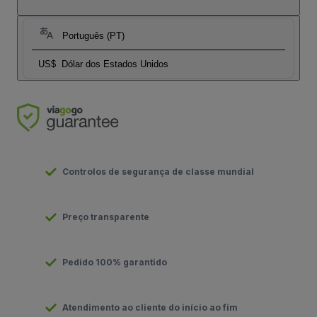
Português (PT)
US$
Dólar dos Estados Unidos
Controlos de segurança de classe mundial
Preço transparente
Pedido 100% garantido
Atendimento ao cliente do início ao fim