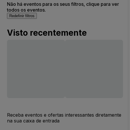
Não há eventos para os seus filtros, clique para ver
todos os eventos.
Redefinir filtros
Visto recentemente
Receba eventos e ofertas interessantes diretamente
na sua caixa de entrada