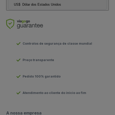
US$
Dólar dos Estados Unidos
Controlos de segurança de classe mundial
Preço transparente
Pedido 100% garantido
Atendimento ao cliente do início ao fim
A nossa empresa