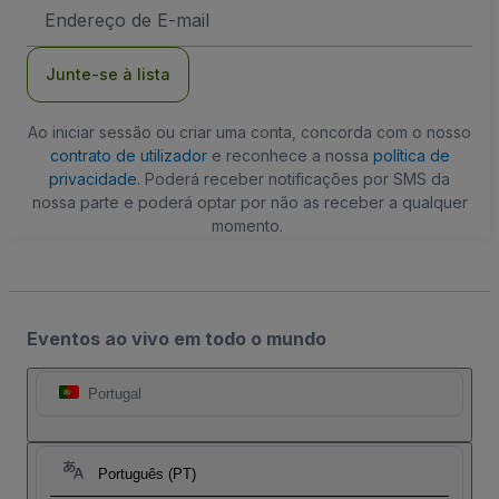
Endereço
de
Email
Junte-se à lista
Ao iniciar sessão ou criar uma conta, concorda com o nosso
contrato de utilizador
e reconhece a nossa
política de
privacidade
. Poderá receber notificações por SMS da
nossa parte e poderá optar por não as receber a qualquer
momento.
Eventos ao vivo em todo o mundo
Portugal
Português (PT)