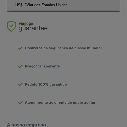
US$
Dólar dos Estados Unidos
Controlos de segurança de classe mundial
Preço transparente
Pedido 100% garantido
Atendimento ao cliente do início ao fim
A nossa empresa