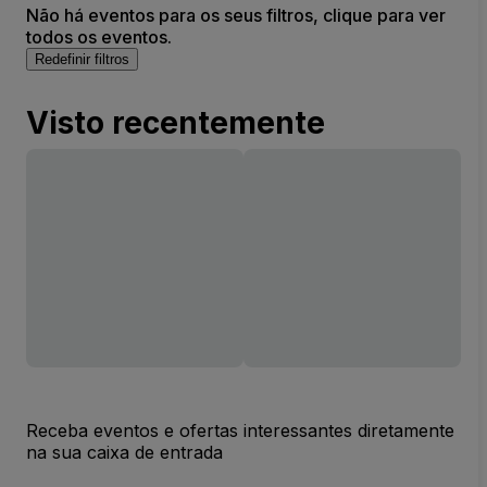
Não há eventos para os seus filtros, clique para ver
todos os eventos.
Redefinir filtros
Visto recentemente
Receba eventos e ofertas interessantes diretamente
na sua caixa de entrada