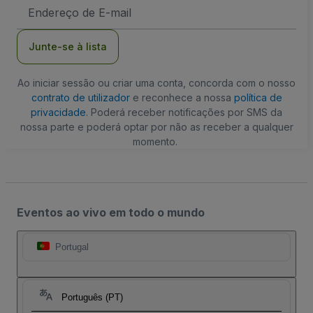
Endereço
de
Email
Junte-se à lista
Ao iniciar sessão ou criar uma conta, concorda com o nosso
contrato de utilizador
e reconhece a nossa
política de
privacidade
. Poderá receber notificações por SMS da
nossa parte e poderá optar por não as receber a qualquer
momento.
Eventos ao vivo em todo o mundo
Portugal
Português (PT)