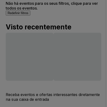
Não há eventos para os seus filtros, clique para ver
todos os eventos.
Redefinir filtros
Visto recentemente
Receba eventos e ofertas interessantes diretamente
na sua caixa de entrada