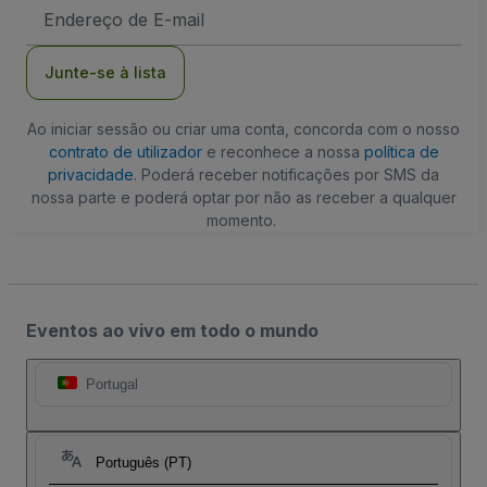
Endereço
de
Email
Junte-se à lista
Ao iniciar sessão ou criar uma conta, concorda com o nosso
contrato de utilizador
e reconhece a nossa
política de
privacidade
. Poderá receber notificações por SMS da
nossa parte e poderá optar por não as receber a qualquer
momento.
Eventos ao vivo em todo o mundo
Portugal
Português (PT)