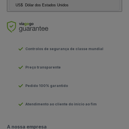
US$
Dólar dos Estados Unidos
Controlos de segurança de classe mundial
Preço transparente
Pedido 100% garantido
Atendimento ao cliente do início ao fim
A nossa empresa