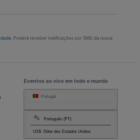
cidade
. Poderá receber notificações por SMS da nossa
Eventos ao vivo em todo o mundo
e
Portugal
Português (PT)
US$
Dólar dos Estados Unidos