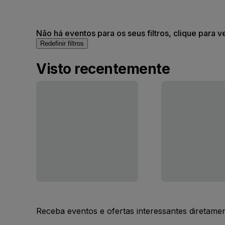
Não há eventos para os seus filtros, clique para v
Redefinir filtros
Visto recentemente
Receba eventos e ofertas interessantes diretame