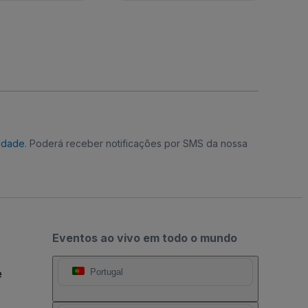
cidade
. Poderá receber notificações por SMS da nossa
Eventos ao vivo em todo o mundo
e
Portugal