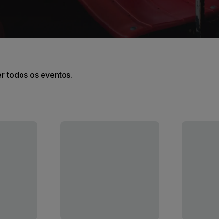
er todos os eventos.