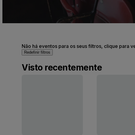
Não há eventos para os seus filtros, clique para v
Redefinir filtros
Visto recentemente