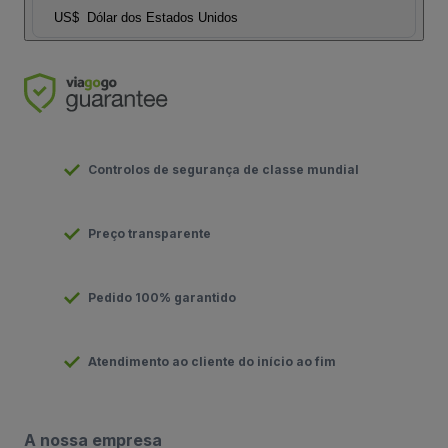
US$
Dólar dos Estados Unidos
Controlos de segurança de classe mundial
Preço transparente
Pedido 100% garantido
Atendimento ao cliente do início ao fim
A nossa empresa