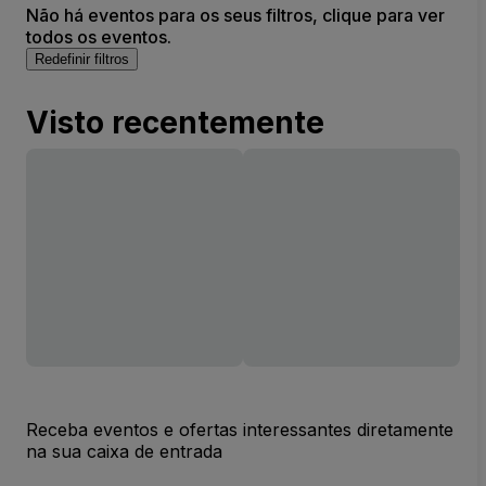
Não há eventos para os seus filtros, clique para ver
todos os eventos.
Redefinir filtros
Visto recentemente
Receba eventos e ofertas interessantes diretamente
na sua caixa de entrada