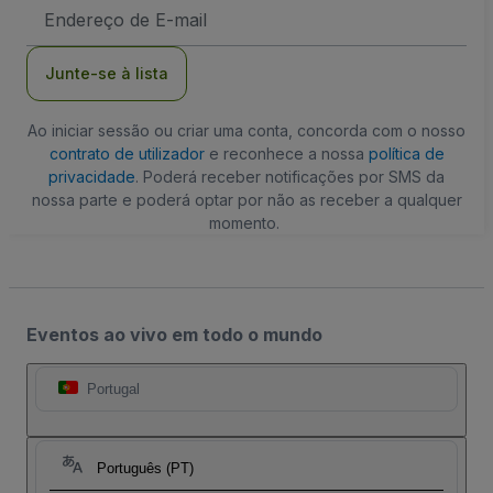
Endereço
de
Email
Junte-se à lista
Ao iniciar sessão ou criar uma conta, concorda com o nosso
contrato de utilizador
e reconhece a nossa
política de
privacidade
. Poderá receber notificações por SMS da
nossa parte e poderá optar por não as receber a qualquer
momento.
Eventos ao vivo em todo o mundo
Portugal
Português (PT)