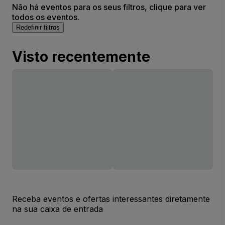
Não há eventos para os seus filtros, clique para ver
todos os eventos.
Redefinir filtros
Visto recentemente
Receba eventos e ofertas interessantes diretamente
na sua caixa de entrada