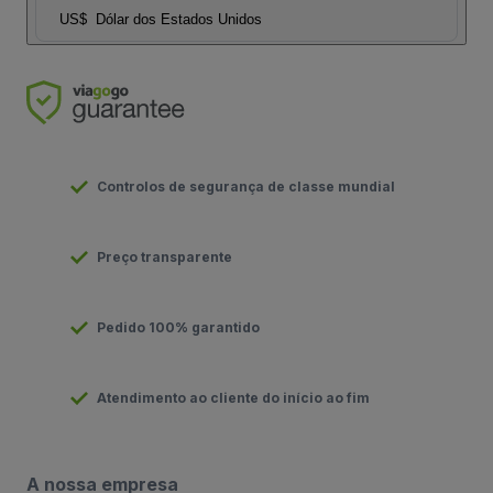
US$
Dólar dos Estados Unidos
Controlos de segurança de classe mundial
Preço transparente
Pedido 100% garantido
Atendimento ao cliente do início ao fim
A nossa empresa