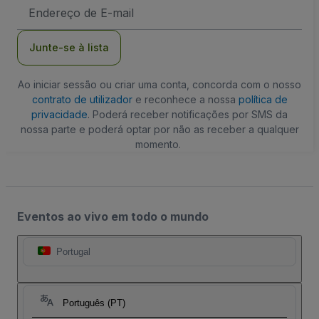
Endereço
de
Email
Junte-se à lista
Ao iniciar sessão ou criar uma conta, concorda com o nosso
contrato de utilizador
e reconhece a nossa
política de
privacidade
. Poderá receber notificações por SMS da
nossa parte e poderá optar por não as receber a qualquer
momento.
Eventos ao vivo em todo o mundo
Portugal
Português (PT)