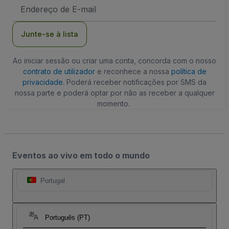
Endereço
de
Email
Junte-se à lista
Ao iniciar sessão ou criar uma conta, concorda com o nosso
contrato de utilizador
e reconhece a nossa
política de
privacidade
. Poderá receber notificações por SMS da
nossa parte e poderá optar por não as receber a qualquer
momento.
Eventos ao vivo em todo o mundo
Portugal
Português (PT)