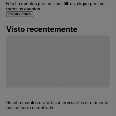
Não há eventos para os seus filtros, clique para ver
todos os eventos.
Redefinir filtros
Visto recentemente
Receba eventos e ofertas interessantes diretamente
na sua caixa de entrada