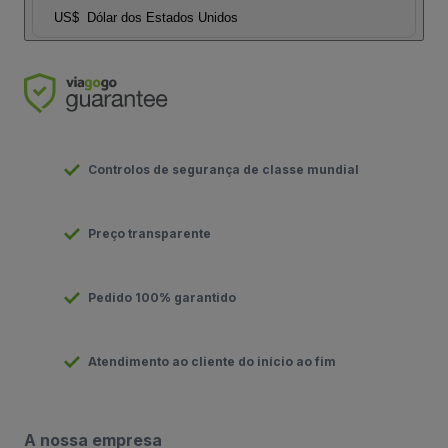
US$
Dólar dos Estados Unidos
Controlos de segurança de classe mundial
Preço transparente
Pedido 100% garantido
Atendimento ao cliente do início ao fim
A nossa empresa