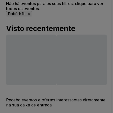
Não há eventos para os seus filtros, clique para ver
todos os eventos.
Redefinir filtros
Visto recentemente
Receba eventos e ofertas interessantes diretamente
na sua caixa de entrada