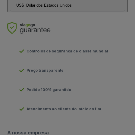
US$
Dólar dos Estados Unidos
Controlos de segurança de classe mundial
Preço transparente
Pedido 100% garantido
Atendimento ao cliente do início ao fim
A nossa empresa