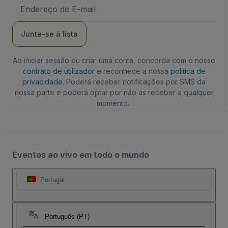
Endereço
de
Email
Junte-se à lista
Ao iniciar sessão ou criar uma conta, concorda com o nosso
contrato de utilizador
e reconhece a nossa
política de
privacidade
. Poderá receber notificações por SMS da
nossa parte e poderá optar por não as receber a qualquer
momento.
Eventos ao vivo em todo o mundo
Portugal
Português (PT)