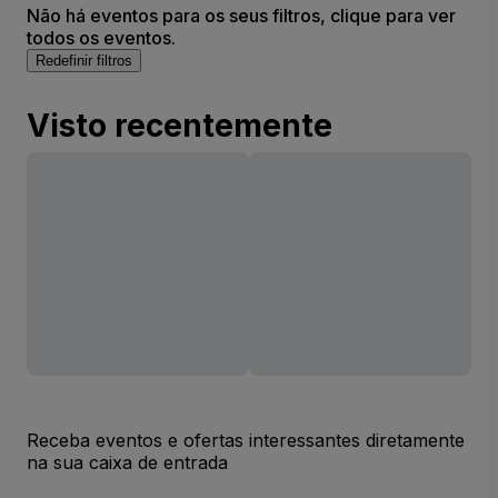
Não há eventos para os seus filtros, clique para ver
todos os eventos.
Redefinir filtros
Visto recentemente
Receba eventos e ofertas interessantes diretamente
na sua caixa de entrada