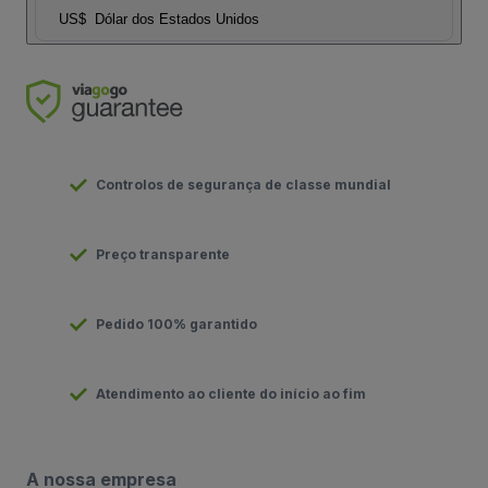
US$
Dólar dos Estados Unidos
Controlos de segurança de classe mundial
Preço transparente
Pedido 100% garantido
Atendimento ao cliente do início ao fim
A nossa empresa