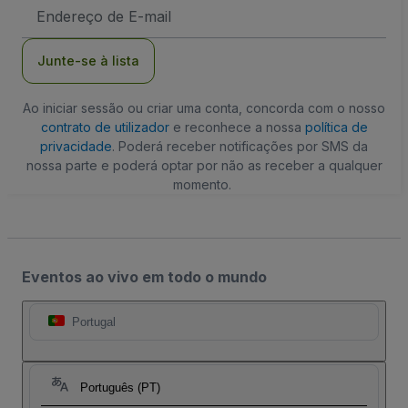
Endereço
de
Email
Junte-se à lista
Ao iniciar sessão ou criar uma conta, concorda com o nosso
contrato de utilizador
e reconhece a nossa
política de
privacidade
. Poderá receber notificações por SMS da
nossa parte e poderá optar por não as receber a qualquer
momento.
Eventos ao vivo em todo o mundo
Portugal
Português (PT)