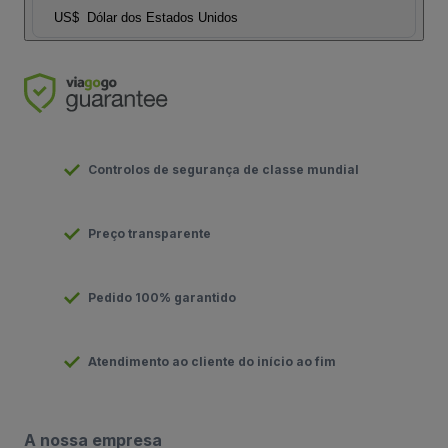
US$
Dólar dos Estados Unidos
Controlos de segurança de classe mundial
Preço transparente
Pedido 100% garantido
Atendimento ao cliente do início ao fim
A nossa empresa