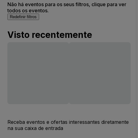
Não há eventos para os seus filtros, clique para ver
todos os eventos.
Redefinir filtros
Visto recentemente
Receba eventos e ofertas interessantes diretamente
na sua caixa de entrada