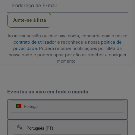
Endereço
de
Email
Junte-se à lista
Ao iniciar sessão ou criar uma conta, concorda com o nosso
contrato de utilizador
e reconhece a nossa
política de
privacidade
. Poderá receber notificações por SMS da
nossa parte e poderá optar por não as receber a qualquer
momento.
Eventos ao vivo em todo o mundo
Portugal
Português (PT)